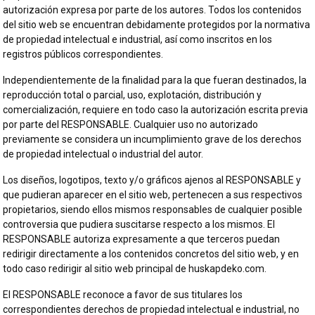
autorización expresa por parte de los autores. Todos los contenidos
del sitio web se encuentran debidamente protegidos por la normativa
de propiedad intelectual e industrial, así como inscritos en los
registros públicos correspondientes.
Independientemente de la finalidad para la que fueran destinados, la
reproducción total o parcial, uso, explotación, distribución y
comercialización, requiere en todo caso la autorización escrita previa
por parte del RESPONSABLE. Cualquier uso no autorizado
previamente se considera un incumplimiento grave de los derechos
de propiedad intelectual o industrial del autor.
Los diseños, logotipos, texto y/o gráficos ajenos al RESPONSABLE y
que pudieran aparecer en el sitio web, pertenecen a sus respectivos
propietarios, siendo ellos mismos responsables de cualquier posible
controversia que pudiera suscitarse respecto a los mismos. El
RESPONSABLE autoriza expresamente a que terceros puedan
redirigir directamente a los contenidos concretos del sitio web, y en
todo caso redirigir al sitio web principal de huskapdeko.com.
El RESPONSABLE reconoce a favor de sus titulares los
correspondientes derechos de propiedad intelectual e industrial, no