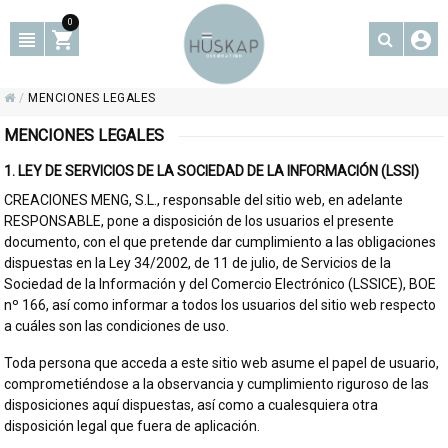
0
/
MENCIONES LEGALES
MENCIONES LEGALES
1. LEY DE SERVICIOS DE LA SOCIEDAD DE LA INFORMACIÓN (LSSI)
CREACIONES MENG, S.L., responsable del sitio web, en adelante
RESPONSABLE, pone a disposición de los usuarios el presente
documento, con el que pretende dar cumplimiento a las obligaciones
dispuestas en la Ley 34/2002, de 11 de julio, de Servicios de la
Sociedad de la Información y del Comercio Electrónico (LSSICE), BOE
nº 166, así como informar a todos los usuarios del sitio web respecto
a cuáles son las condiciones de uso.
Toda persona que acceda a este sitio web asume el papel de usuario,
comprometiéndose a la observancia y cumplimiento riguroso de las
disposiciones aquí dispuestas, así como a cualesquiera otra
disposición legal que fuera de aplicación.