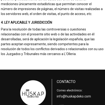
mediciones únicamente estadísticas que permitan conocer el
número de impresiones de páginas, el número de visitas realizadas a
los servidores web, el orden de visitas, el punto de acceso, etc.
4. LEY APLICABLE Y JURISDICCIÓN
Para la resolución de todas las controversias o cuestiones
relacionadas con el presente sitio web o de las actividades en él
desarrolladas, será de aplicación la legislación española, que las
partes aceptan expresamente, siendo competentes para la
resolución de todos los conflictos derivados o relacionados con su uso
los Juzgados y Tribunales más cercanos a L'Olleria.
CONTACTO
Correo electrónico:
info@huskapdeko.com