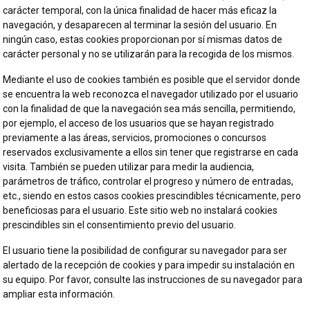
carácter temporal, con la única finalidad de hacer más eficaz la
navegación, y desaparecen al terminar la sesión del usuario. En
ningún caso, estas cookies proporcionan por sí mismas datos de
carácter personal y no se utilizarán para la recogida de los mismos.
Mediante el uso de cookies también es posible que el servidor donde
se encuentra la web reconozca el navegador utilizado por el usuario
con la finalidad de que la navegación sea más sencilla, permitiendo,
por ejemplo, el acceso de los usuarios que se hayan registrado
previamente a las áreas, servicios, promociones o concursos
reservados exclusivamente a ellos sin tener que registrarse en cada
visita. También se pueden utilizar para medir la audiencia,
parámetros de tráfico, controlar el progreso y número de entradas,
etc., siendo en estos casos cookies prescindibles técnicamente, pero
beneficiosas para el usuario. Este sitio web no instalará cookies
prescindibles sin el consentimiento previo del usuario.
El usuario tiene la posibilidad de configurar su navegador para ser
alertado de la recepción de cookies y para impedir su instalación en
su equipo. Por favor, consulte las instrucciones de su navegador para
ampliar esta información.