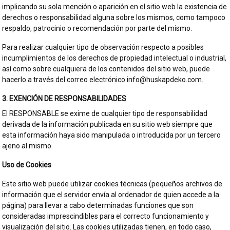
implicando su sola mención o aparición en el sitio web la existencia de
derechos o responsabilidad alguna sobre los mismos, como tampoco
respaldo, patrocinio o recomendación por parte del mismo.
Para realizar cualquier tipo de observación respecto a posibles
incumplimientos de los derechos de propiedad intelectual o industrial,
así como sobre cualquiera de los contenidos del sitio web, puede
hacerlo a través del correo electrónico info@huskapdeko.com.
3. EXENCIÓN DE RESPONSABILIDADES
El RESPONSABLE se exime de cualquier tipo de responsabilidad
derivada de la información publicada en su sitio web siempre que
esta información haya sido manipulada o introducida por un tercero
ajeno al mismo.
Uso de Cookies
Este sitio web puede utilizar cookies técnicas (pequeños archivos de
información que el servidor envía al ordenador de quien accede a la
página) para llevar a cabo determinadas funciones que son
consideradas imprescindibles para el correcto funcionamiento y
visualización del sitio. Las cookies utilizadas tienen, en todo caso,