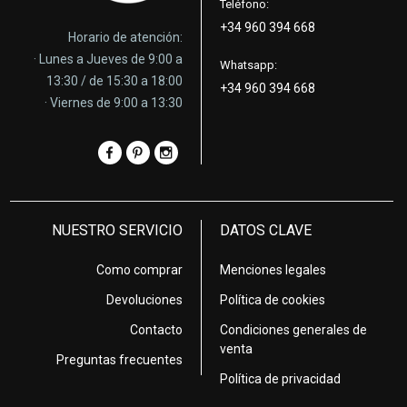
Teléfono:
+34 960 394 668
Horario de atención:
· Lunes a Jueves de 9:00 a
Whatsapp:
13:30 / de 15:30 a 18:00
+34 960 394 668
· Viernes de 9:00 a 13:30
NUESTRO SERVICIO
DATOS CLAVE
Como comprar
Menciones legales
Devoluciones
Política de cookies
Contacto
Condiciones generales de
venta
Preguntas frecuentes
Política de privacidad